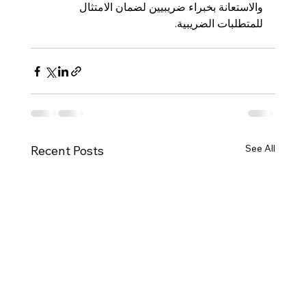
والاستعانة بخبراء ضريبيين لضمان الامتثال 
للمتطلبات الضريبية.
See All
Recent Posts