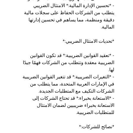
- *تحسين الإدارة المالية:* الامتثال الضريبي 
يتطلب من الشركات الحفاظ على سجلات مالية 
دقيقة ومنظمة، مما يساهم في تحسين إدارتها 
المالية.
*تحديات الامتثال الضريبي:*
- *تعقيد القوانين الضريبية:* قد تكون القوانين 
الضريبية معقدة وتتطلب من الشركات فهمًا جيدًا 
لها.
- *التغيرات الضريبية:* قد تتغير القوانين الضريبية 
في الإمارات العربية المتحدة، مما يتطلب من 
الشركات التكيف مع المتطلبات الجديدة.
- *الاستعانة بخبراء:* قد تحتاج الشركات إلى 
الاستعانة بخبراء ضريبيين لضمان الامتثال 
للمتطلبات الضريبية.
*نصائح للشركات:*